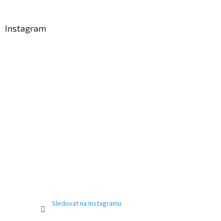
Instagram
Sledovat na Instagramu