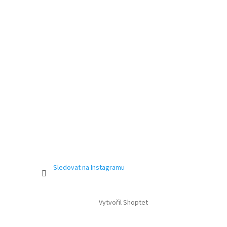
Sledovat na Instagramu
Vytvořil Shoptet