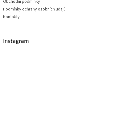
Obchodní podmínky
Podmínky ochrany osobních údajů
Kontakty
Instagram