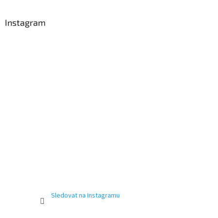
Instagram
Sledovat na Instagramu