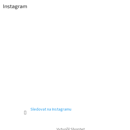
Instagram
Sledovat na Instagramu
Vytvořil Shoptet