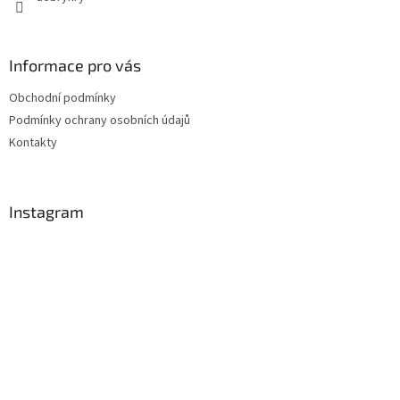
Informace pro vás
Obchodní podmínky
Podmínky ochrany osobních údajů
Kontakty
Instagram