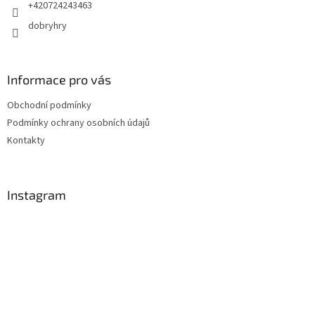
+420724243463
dobryhry
Informace pro vás
Obchodní podmínky
Podmínky ochrany osobních údajů
Kontakty
Instagram