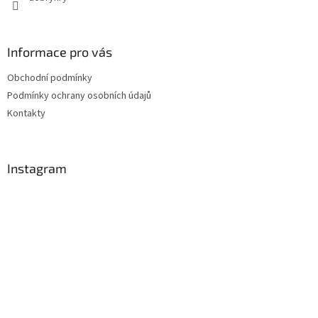
Informace pro vás
Obchodní podmínky
Podmínky ochrany osobních údajů
Kontakty
Instagram