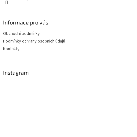
Informace pro vás
Obchodní podmínky
Podmínky ochrany osobních údajů
Kontakty
Instagram