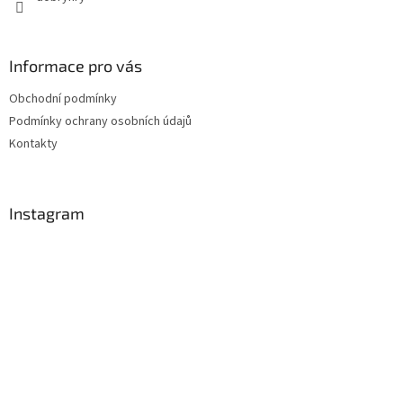
Informace pro vás
Obchodní podmínky
Podmínky ochrany osobních údajů
Kontakty
Instagram