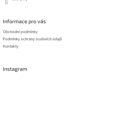
Informace pro vás
Obchodní podmínky
Podmínky ochrany osobních údajů
Kontakty
Instagram