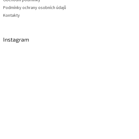
Obchodní podmínky
Podmínky ochrany osobních údajů
Kontakty
Instagram