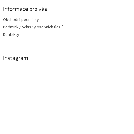
Informace pro vás
Obchodní podmínky
Podmínky ochrany osobních údajů
Kontakty
Instagram