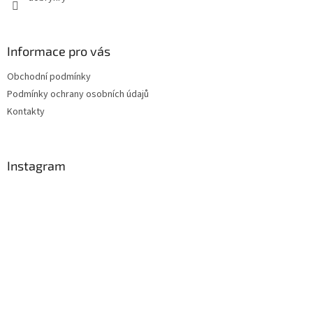
Informace pro vás
Obchodní podmínky
Podmínky ochrany osobních údajů
Kontakty
Instagram