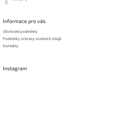
Informace pro vás
Obchodní podmínky
Podmínky ochrany osobních údajů
Kontakty
Instagram